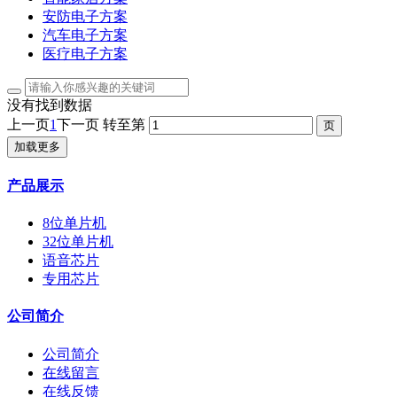
安防电子方案
汽车电子方案
医疗电子方案
没有找到数据
上一页
1
下一页
转至第
加载更多
产品展示
8位单片机
32位单片机
语音芯片
专用芯片
公司简介
公司简介
在线留言
在线反馈